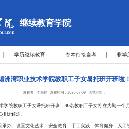
继续教育学院
学历继续教育
专本衔接自考
非学
湄洲湾职业技术学院教职工子女暑托班开班啦
发布者：李海铭
发布时间：2025-07-09
浏览次数：
技术学院教职工子女暑托班开班，80名教职工子女将在为期一个
工排忧解难。
院承办。设置文化艺术、安全教育、手工实践、体育健身、人工