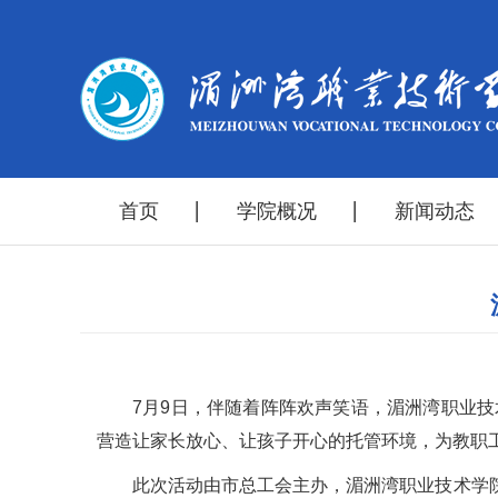
首页
学院概况
新闻动态
7月9日，伴随着阵阵欢声笑语，湄洲湾职业
营造让家长放心、让孩子开心的托管环境，为教职
此次活动由市总工会主办，湄洲湾职业技术学